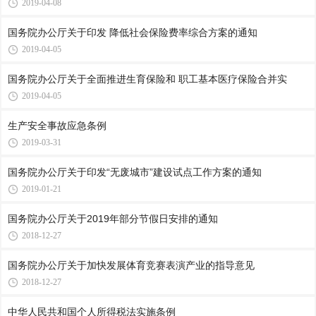
2019-04-08
国务院办公厅关于印发 降低社会保险费率综合方案的通知
2019-04-05
国务院办公厅关于全面推进生育保险和 职工基本医疗保险合并实
2019-04-05
生产安全事故应急条例
2019-03-31
国务院办公厅关于印发“无废城市”建设试点工作方案的通知
2019-01-21
国务院办公厅关于2019年部分节假日安排的通知
2018-12-27
国务院办公厅关于加快发展体育竞赛表演产业的指导意见
2018-12-27
中华人民共和国个人所得税法实施条例