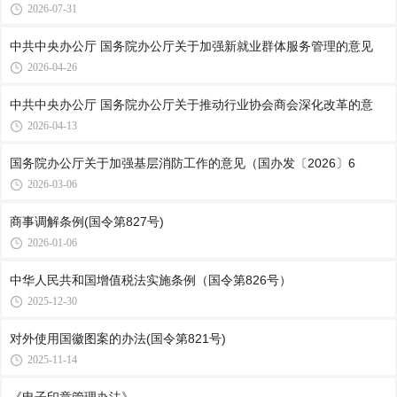
2026-07-31
中共中央办公厅 国务院办公厅关于加强新就业群体服务管理的意见
2026-04-26
中共中央办公厅 国务院办公厅关于推动行业协会商会深化改革的意
2026-04-13
国务院办公厅关于加强基层消防工作的意见（国办发〔2026〕6
2026-03-06
商事调解条例(国令第827号)
2026-01-06
中华人民共和国增值税法实施条例（国令第826号）
2025-12-30
对外使用国徽图案的办法(国令第821号)
2025-11-14