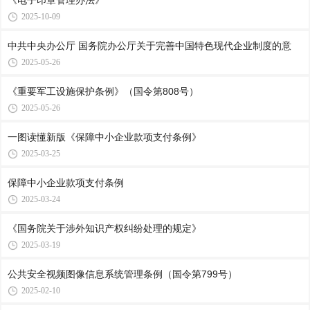
《电子印章管理办法》
2025-10-09
中共中央办公厅 国务院办公厅关于完善中国特色现代企业制度的意
2025-05-26
《重要军工设施保护条例》（国令第808号）
2025-05-26
一图读懂新版《保障中小企业款项支付条例》
2025-03-25
保障中小企业款项支付条例
2025-03-24
《国务院关于涉外知识产权纠纷处理的规定》
2025-03-19
公共安全视频图像信息系统管理条例（国令第799号）
2025-02-10