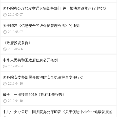
国务院办公厅转发交通运输部等部门 关于加快道路货运行业转型
2019-05-07
关于印发《信息安全等级保护管理办法》的通知
2019-05-07
《政府投资条例》
2019-05-06
中华人民共和国政府信息公开条例
2019-05-04
国务院安委办部署开展消防安全执法检查专项行动
2019-04-16
最全！一图读懂2019《政府工作报告》
2019-04-10
中共中央办公厅 国务院办公厅印发《关于促进中小企业健康发展的