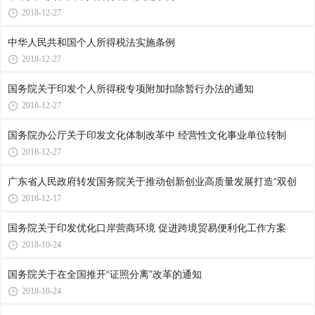
2018-12-27
中华人民共和国个人所得税法实施条例
2018-12-27
国务院关于印发个人所得税专项附加扣除暂行办法的通知
2018-12-27
国务院办公厅关于印发文化体制改革中 经营性文化事业单位转制
2018-12-27
广东省人民政府转发国务院关于推动创新创业高质量发展打造“双创
2018-12-17
国务院关于印发优化口岸营商环境 促进跨境贸易便利化工作方案
2018-10-24
国务院关于在全国推开“证照分离”改革的通知
2018-10-24