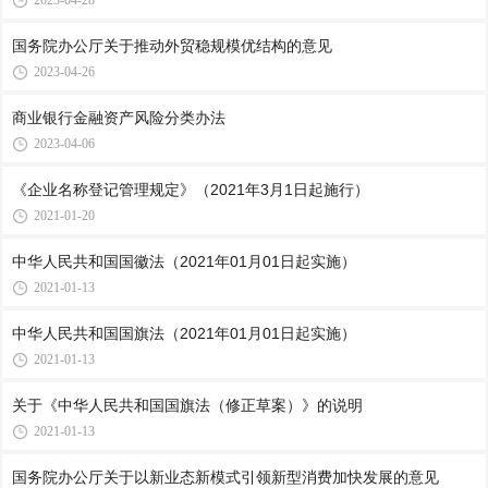
2023-04-28
国务院办公厅关于推动外贸稳规模优结构的意见
2023-04-26
商业银行金融资产风险分类办法
2023-04-06
《企业名称登记管理规定》（2021年3月1日起施行）
2021-01-20
中华人民共和国国徽法（2021年01月01日起实施）
2021-01-13
中华人民共和国国旗法（2021年01月01日起实施）
2021-01-13
关于《中华人民共和国国旗法（修正草案）》的说明
2021-01-13
国务院办公厅关于以新业态新模式引领新型消费加快发展的意见