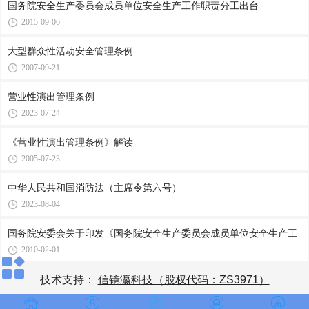
国务院安全生产委员会成员单位安全生产工作职责分工出台
2015-09-06
大型群众性活动安全管理条例
2007-09-21
营业性演出管理条例
2023-07-24
《营业性演出管理条例》解读
2005-07-23
中华人民共和国消防法（主席令第六号）
2023-08-04
国务院安委会关于印发《国务院安全生产委员会成员单位安全生产工
2010-02-01
技术支持：
信镜瀛科技（股权代码：ZS3971）