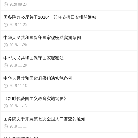
2020-09-23
国务院办公厅关于2020年 部分节假日安排的通知
2019-11-25
中华人民共和国保守国家秘密法实施条例
2019-11-20
中华人民共和国保守国家秘密法
2019-11-20
中华人民共和国政府采购法实施条例
2019-11-18
《新时代爱国主义教育实施纲要》
2019-11-13
国务院关于开展第七次全国人口普查的通知
2019-11-11