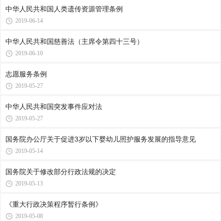
中华人民共和国人类遗传资源管理条例
2019-06-14
中华人民共和国慈善法（主席令第四十三号）
2019-06-10
志愿服务条例
2019-05-27
中华人民共和国突发事件应对法
2019-05-27
国务院办公厅关于促进3岁以下婴幼儿照护服务发展的指导意见
2019-05-14
国务院关于修改部分行政法规的决定
2019-05-13
《重大行政决策程序暂行条例》
2019-05-08