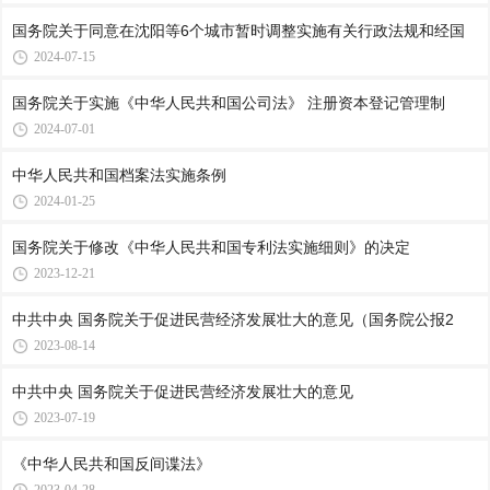
国务院关于同意在沈阳等6个城市暂时调整实施有关行政法规和经国
2024-07-15
国务院关于实施《中华人民共和国公司法》 注册资本登记管理制
2024-07-01
中华人民共和国档案法实施条例
2024-01-25
国务院关于修改《中华人民共和国专利法实施细则》的决定
2023-12-21
中共中央 国务院关于促进民营经济发展壮大的意见（国务院公报2
2023-08-14
中共中央 国务院关于促进民营经济发展壮大的意见
2023-07-19
《中华人民共和国反间谍法》