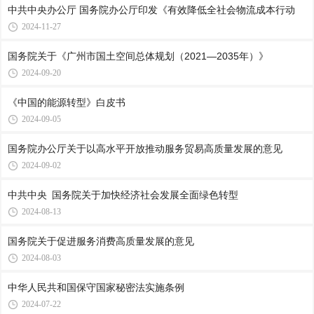
中共中央办公厅 国务院办公厅印发《有效降低全社会物流成本行动
2024-11-27
国务院关于《广州市国土空间总体规划（2021—2035年）》
2024-09-20
《中国的能源转型》白皮书
2024-09-05
国务院办公厅关于以高水平开放推动服务贸易高质量发展的意见
2024-09-02
中共中央 国务院关于加快经济社会发展全面绿色转型
2024-08-13
国务院关于促进服务消费高质量发展的意见
2024-08-03
中华人民共和国保守国家秘密法实施条例
2024-07-22