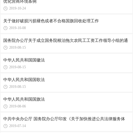
优化营商环境条例
2019-10-24
关于做好破损污损褪色或者不合格国旗回收处理工作
2019-10-08
国务院办公厅关于成立国务院根治拖欠农民工工资工作领导小组的通
2019-08-15
中华人民共和国国徽法
2019-08-15
中华人民共和国国歌法
2019-08-15
中华人民共和国国旗法
2019-08-06
中共中央办公厅 国务院办公厅印发《关于加快推进公共法律服务体
2019-07-14