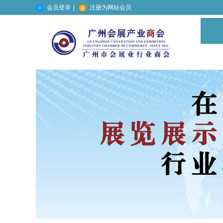
会员登录
|
注册为网站会员