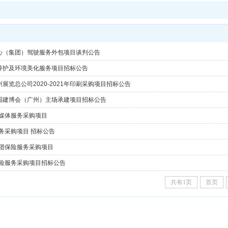
心（集团）驾驶服务外包项目谈判公告
养护及环境美化服务项目招标公告
展览总公司2020-2021年印刷采购项目招标公告
1年中国建博会（广州）主场承建项目招标公告
自媒体服务采购项目
务采购项目 招标公告
察团保险服务采购项目
保险服务采购项目招标公告
共有1页
首页