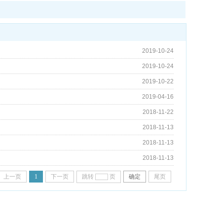
2019-10-24
2019-10-24
2019-10-22
2019-04-16
2018-11-22
2018-11-13
2018-11-13
2018-11-13
上一页
1
下一页
跳转
页
确定
尾页