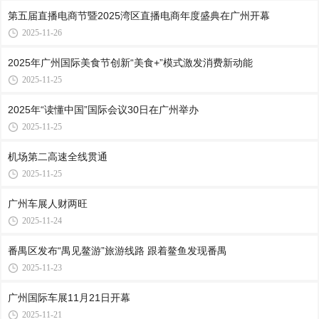
第五届直播电商节暨2025湾区直播电商年度盛典在广州开幕
2025-11-26
2025年广州国际美食节创新“美食+”模式激发消费新动能
2025-11-25
2025年“读懂中国”国际会议30日在广州举办
2025-11-25
机场第二高速全线贯通
2025-11-25
广州车展人财两旺
2025-11-24
番禺区发布“禺见鳌游”旅游线路 跟着鳌鱼发现番禺
2025-11-23
广州国际车展11月21日开幕
2025-11-21