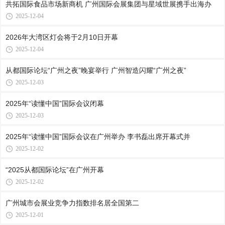
共拓国际食品市场新商机 广州国际会展集团与星域世展携手出海办
2025-12-04
2026年大湾区灯会将于2月10日开幕
2025-12-04
从都国际论坛“广州之夜”晚宴举行 广州智造闪耀“广州之夜”
2025-12-03
2025年“读懂中国”国际会议闭幕
2025-12-03
2025年“读懂中国”国际会议在广州举办 李书磊出席开幕式并
2025-12-02
“2025从都国际论坛”在广州开幕
2025-12-02
广州城市会展业竞争力指数排名居全国第二
2025-12-01