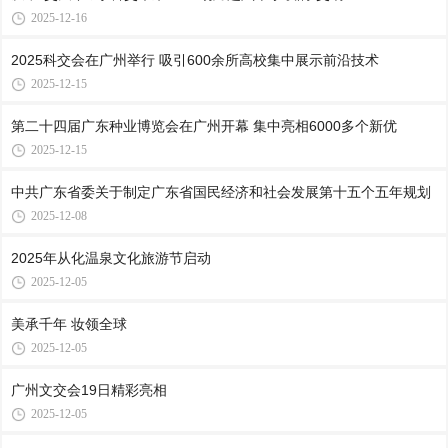
2025-12-16
2025科交会在广州举行 吸引600余所高校集中展示前沿技术
2025-12-15
第二十四届广东种业博览会在广州开幕 集中亮相6000多个新优
2025-12-15
中共广东省委关于制定广东省国民经济和社会发展第十五个五年规划
2025-12-08
2025年从化温泉文化旅游节启动
2025-12-05
美承千年 妆领全球
2025-12-05
广州文交会19日精彩亮相
2025-12-05