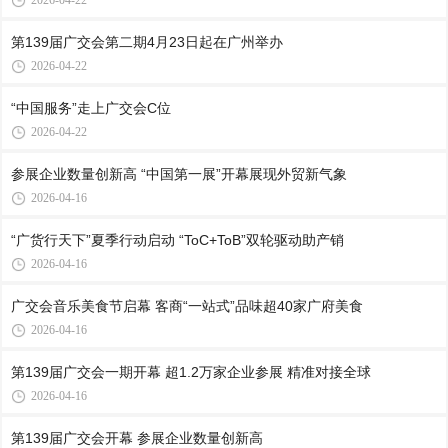
2026-04-22
第139届广交会第二期4月23日起在广州举办
2026-04-22
“中国服务”走上广交会C位
2026-04-22
参展企业数量创新高 “中国第一展”开幕展现外贸新气象
2026-04-16
“广货行天下”夏季行动启动 “ToC+ToB”双轮驱动助产销
2026-04-16
广交会音乐美食节启幕 客商“一站式”品味超40家广府美食
2026-04-16
第139届广交会一期开幕 超1.2万家企业参展 精准对接全球
2026-04-16
第139届广交会开幕 参展企业数量创新高