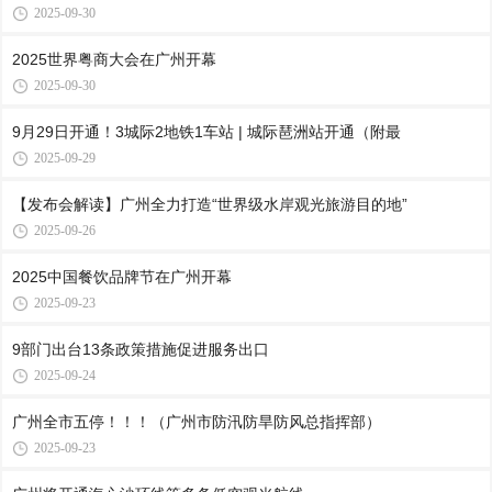
2025-09-30
2025世界粤商大会在广州开幕
2025-09-30
9月29日开通！3城际2地铁1车站 | 城际琶洲站开通（附最
2025-09-29
【发布会解读】广州全力打造“世界级水岸观光旅游目的地”
2025-09-26
2025中国餐饮品牌节在广州开幕
2025-09-23
9部门出台13条政策措施促进服务出口
2025-09-24
广州全市五停！！！（广州市防汛防旱防风总指挥部）
2025-09-23