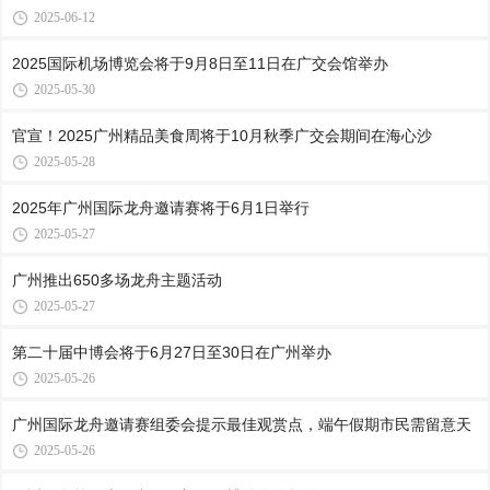
2025-06-12
2025国际机场博览会将于9月8日至11日在广交会馆举办
2025-05-30
官宣！2025广州精品美食周将于10月秋季广交会期间在海心沙
2025-05-28
2025年广州国际龙舟邀请赛将于6月1日举行
2025-05-27
广州推出650多场龙舟主题活动
2025-05-27
第二十届中博会将于6月27日至30日在广州举办
2025-05-26
广州国际龙舟邀请赛组委会提示最佳观赏点，端午假期市民需留意天
2025-05-26