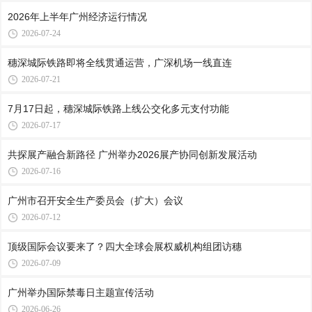
2026年上半年广州经济运行情况
2026-07-24
穗深城际铁路即将全线贯通运营，广深机场一线直连
2026-07-21
7月17日起，穗深城际铁路上线公交化多元支付功能
2026-07-17
共探展产融合新路径 广州举办2026展产协同创新发展活动
2026-07-16
广州市召开安全生产委员会（扩大）会议
2026-07-12
顶级国际会议要来了？四大全球会展权威机构组团访穗
2026-07-09
广州举办国际禁毒日主题宣传活动
2026-06-26