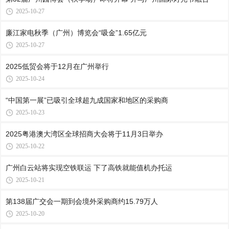
2025-10-27
廉江家电秋季（广州）博览会“吸金”1.65亿元
2025-10-27
2025低贸会将于12月在广州举行
2025-10-24
“中国第一展”已吸引全球超九成国家和地区的采购商
2025-10-23
2025粤港澳大湾区全球招商大会将于11月3日举办
2025-10-22
广州白云站将实现空铁联运 下了高铁就能值机办托运
2025-10-21
第138届广交会一期到会境外采购商约15.79万人
2025-10-20