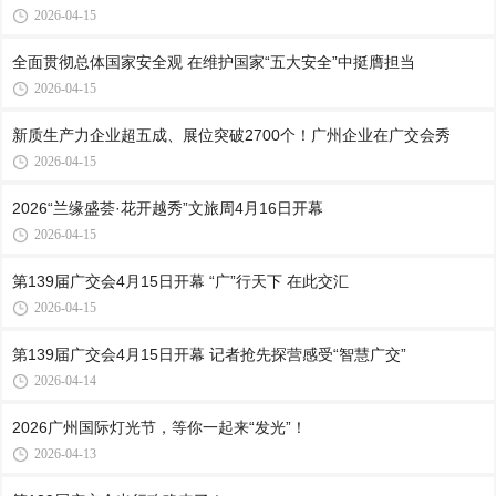
2026-04-15
全面贯彻总体国家安全观 在维护国家“五大安全”中挺膺担当
2026-04-15
新质生产力企业超五成、展位突破2700个！广州企业在广交会秀
2026-04-15
2026“兰缘盛荟·花开越秀”文旅周4月16日开幕
2026-04-15
第139届广交会4月15日开幕 “广”行天下 在此交汇
2026-04-15
第139届广交会4月15日开幕 记者抢先探营感受“智慧广交”
2026-04-14
2026广州国际灯光节，等你一起来“发光”！
2026-04-13