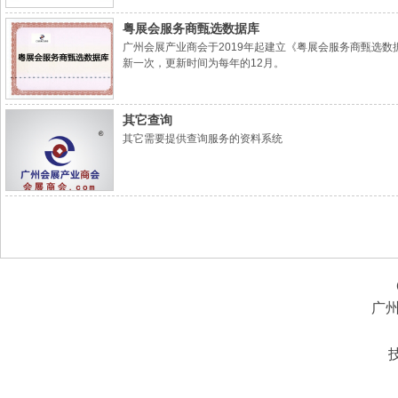
粤展会服务商甄选数据库
广州会展产业商会于2019年起建立《粤展会服务商甄选
新一次，更新时间为每年的12月。
其它查询
其它需要提供查询服务的资料系统
广州