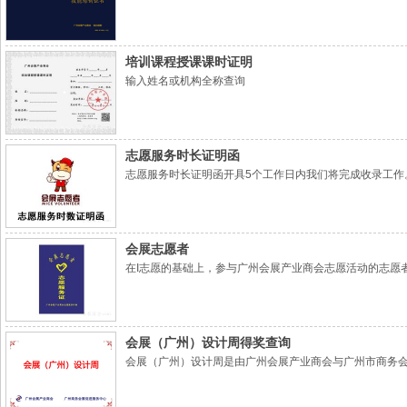
培训课程授课课时证明
输入姓名或机构全称查询
志愿服务时长证明函
志愿服务时长证明函开具5个工作日内我们将完成收录工作
会展志愿者
在I志愿的基础上，参与广州会展产业商会志愿活动的志愿
会展（广州）设计周得奖查询
会展（广州）设计周是由广州会展产业商会与广州市商务