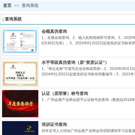
首页
>>
查询系统
查询系统
会籍真伪查询
1、在册会籍查询。2、输入机构简称即可查询。3、2020
6月30日为准）。5、2024年01月02日起签发的证书标有
水平等级真伪查询（原“资质认证”）
1、“单位名称”可填写企业全称或简称；2、2020年06
2024年01月02日起签发的证书标有档案编号；5、2023
认证（原荣誉）称号查询
1、广州会展产业商会授予认证称号的查询（数据自2018年
培训证书查询
持本证书人士经由广州会展产业商会培训部课程学习后签