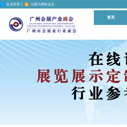
会员登录
|
注册为网站会员
首页