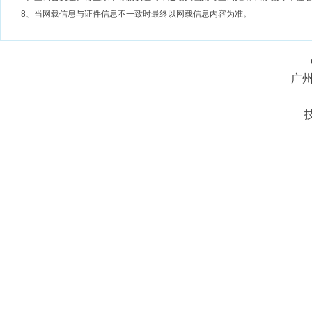
8、当网载信息与证件信息不一致时最终以网载信息内容为准。
广州