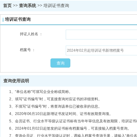
首页
>>
查询系统
>>
培训证书查询
培训证书查询
持证人姓名 ：
档案号 ：
查询
查询使用说明
1、“单位名称”可填写企业全称或简称。
2、填写“证书编号”时，可直接查询对应证书的详细资料。
3、不填写“证书编号”时，将查询该单位已被收录的信息。
4、2020年06月10日起新增证书发证时间、证书有效期查询项。
5、会员证书、行业水平等级认证证书标有当年年审信息及有效期限，培训证书
6、2024年01月02日起签发的证书标有档案编号，可直接输入档案号查询。
7、查询会员证、行业水平等级认证时，遇输入档案号查询无果，请输入“单位名