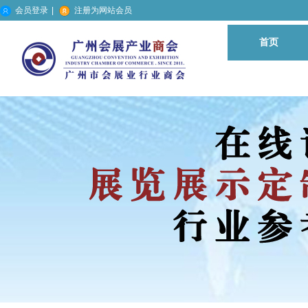
会员登录
|
注册为网站会员
首页