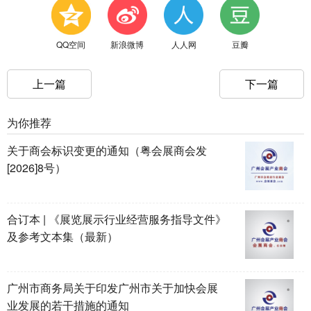
QQ空间
新浪微博
人人网
豆瓣
上一篇
下一篇
为你推荐
关于商会标识变更的通知（粤会展商会发
[2026]8号）
合订本 | 《展览展示行业经营服务指导文件》
及参考文本集（最新）
广州市商务局关于印发广州市关于加快会展
业发展的若干措施的通知