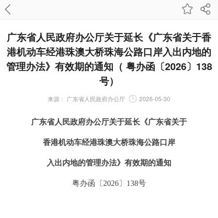
广东省人民政府办公厅关于延长《广东省关于香
港机动车经港珠澳大桥珠海公路口岸入出内地的
管理办法》有效期的通知（ 粤办函〔2026〕138
号）
来源：
广东省人民政府办公厅
2026-05-30
广东省人民政府办公厅关于延长《广东省关于
香港机动车经港珠澳大桥珠海公路口岸
入出内地的管理办法》有效期的通知
粤办函〔2026〕138号