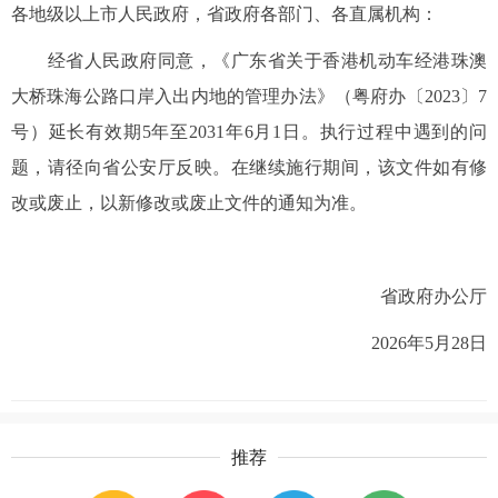
各地级以上市人民政府，省政府各部门、各直属机构：
经省人民政府同意，《广东省关于香港机动车经港珠澳
大桥珠海公路口岸入出内地的管理办法》（粤府办〔2023〕7
号）延长有效期5年至2031年6月1日。执行过程中遇到的问
题，请径向省公安厅反映。在继续施行期间，该文件如有修
改或废止，以新修改或废止文件的通知为准。
省政府办公厅
2026年5月28日
推荐