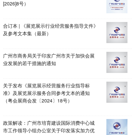
[2026]8号）
合订本 | 《展览展示行业经营服务指导文件》
及参考文本集（最新）
广州市商务局关于印发广州市关于加快会展
业发展的若干措施的通知
关于发布《展览展示经营服务行业指导标
准》及展览展示服务合同参考文本的通知
（粤会展商会发〔2024〕18号）
政策解读：广州市培育建设国际消费中心城
市工作领导小组办公室关于印发落实加力优