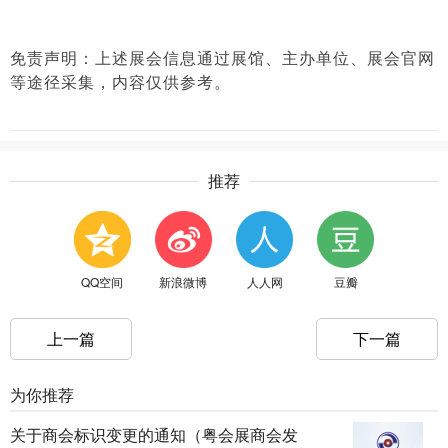
免责声明：上述展会信息通过展馆、主办单位、展会官网
等途径采集，内容仅供参考。
推荐
QQ空间
新浪微博
人人网
豆瓣
上一篇
下一篇
为你推荐
关于商会标识变更的通知（粤会展商会发