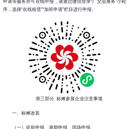
申请等服务亦可在线申报，请通过微信登录“广交会展务”小程
序，选择“在线租赁”“加班申请”栏目进行申报。
第三部分 标摊参展企业注意事项
一、标摊改装
（一）提前申报、逾期申报、现场申报。