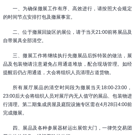
一、为确保撤展工作有序、高效进行，请按照大会规定
的时间节点安排打包及撤展事宜。
二、位于撤展回旋区的展位，请于当天21:00前将展品及
自带展具全部清空。
三、撤展工作将继续执行先撤展品后拆特装的做法，展
品及包装物请注意避免占用通道堆放，配合现场管理。如经
提醒后仍占用通道，大会将组织人员清理占道货物。
所有展厅展品的清空时间段为撤展当天18:00-23:00，
23:00后大会将组织人员对展厅内无人值守的展品、包装物进
行清理。第二期集成房屋及庭院设施专区需在4月28日4:00前
完成撤展。
四、展品及各种参展器材运出展馆大门，一律凭交易团