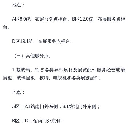
地点：
A区8.0统一布展服务点柜台、B区12.0统一布展服务点柜
台、
D区19.1统一布展服务点柜台。
（三）其他服务点。
1.裁玻璃、销售各类异型展材及展览配件服务经营玻璃
展柜、玻璃层板、模特、电视机和各类展览配件。
地点：
A区：2.1馆南门外东侧，8.1馆北门外东侧；
B区：10.1馆南门外东侧；