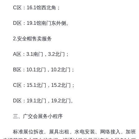
C区：16.1馆西北角；
D区：19.1馆南门东外侧。
2.安全帽售卖服务
A区：3.1南门，3.2北门；
B区：10.1北门，10.2北门；
C区：15.1北门，15.2北门；
D区：19.1北门，19.2北门。
三、广交会展务小程序
标准展位拆改、展具出租、水电安装、网络接入、加班