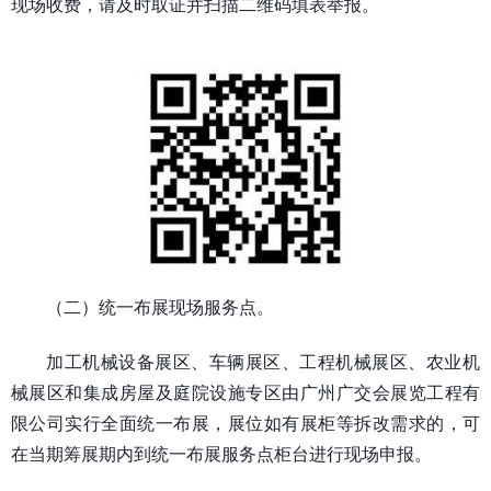
现场收费，请及时取证并扫描二维码填表举报。
（二）统一布展现场服务点。
加工机械设备展区、车辆展区、工程机械展区、农业机
械展区和集成房屋及庭院设施专区由广州广交会展览工程有
限公司实行全面统一布展，展位如有展柜等拆改需求的，可
在当期筹展期内到统一布展服务点柜台进行现场申报。