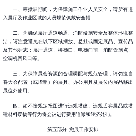
一、筹撤展期间，为保障施工作业人员安全，请所有进
入展厅及作业区域的人员规范佩戴安全帽。
二、为确保展厅通道畅通、消防设施安全及整体环境整
洁，请注意避免在以下区域摆放、悬挂或固定展品、宣传品
及其他标志：展厅通道、楼梯口、电梯门前、消防设施点、
空调机回风口等。
三、为保障展会资源的合理调配与规范管理，请勿擅自
将大会配置（或增租）的展具、办公用具及展位内展品移出
展位外使用。
四、如不按规定报图进行违规搭建、违规丢弃展品或搭
建材料废物等行为将会被进行费用追缴和经济处罚。
第五部分 撤展工作安排