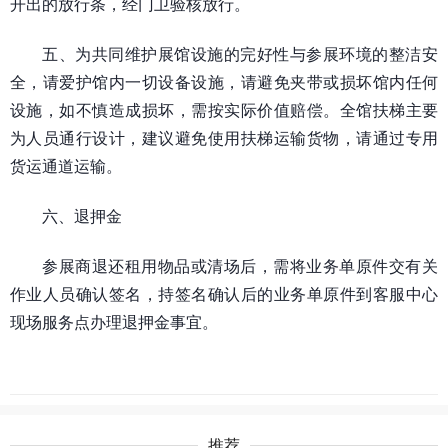
开出的放行条，经门卫验核放行。
五、为共同维护展馆设施的完好性与参展环境的整洁安
全，请爱护馆内一切设备设施，请避免夹带或损坏馆内任何
设施，如不慎造成损坏，需按实际价值赔偿。全馆扶梯主要
为人员通行设计，建议避免使用扶梯运输货物，请通过专用
货运通道运输。
六、退押金
参展商退还租用物品或清场后，需将业务单原件交有关
作业人员确认签名，持签名确认后的业务单原件到客服中心
现场服务点办理退押金事宜。
推荐