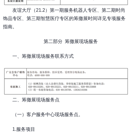
友谊大厅（21.2）第一期服务机器人专区、第二期时尚
饰品专区、第三期智慧医疗专区的筹撤展时间详见专项服务
指南。
第二部分 筹撤展现场服务
一、筹撤展现场服务联系方式
二、筹撤展现场服务点
（一）客户服务中心现场服务点。
1.服务项目