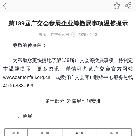
第139届广交会参展企业筹撤展事项温馨提示
来源：
广交会官网
2026-04-13
尊敬的参展商：
为帮助您更快捷地了解139届广交会筹撤展事项，特制定
本温馨提示。更多资讯、详情可浏览广交会官方网站
www.cantonfair.org.cn
，或拨打广交会客户联络中心服务热线
4000-888-999。
第一部分 筹撤展时间安排
一、筹展