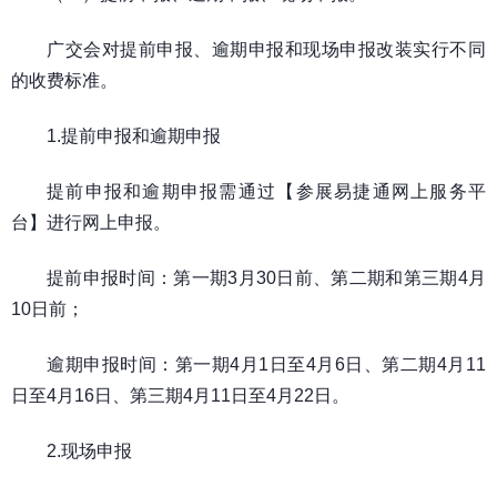
广交会对提前申报、逾期申报和现场申报改装实行不同
的收费标准。
1.提前申报和逾期申报
提前申报和逾期申报需通过【参展易捷通网上服务平
台】进行网上申报。
提前申报时间：第一期3月30日前、第二期和第三期4月
10日前；
逾期申报时间：第一期4月1日至4月6日、第二期4月11
日至4月16日、第三期4月11日至4月22日。
2.现场申报