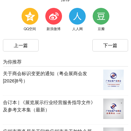
QQ空间
新浪微博
人人网
豆瓣
上一篇
下一篇
为你推荐
关于商会标识变更的通知（粤会展商会发
[2026]8号）
合订本 | 《展览展示行业经营服务指导文件》
及参考文本集（最新）