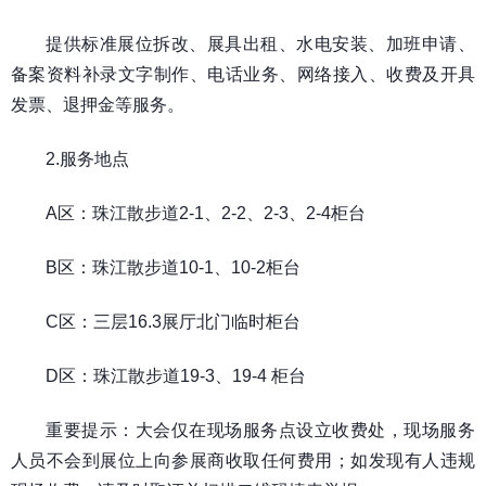
提供标准展位拆改、展具出租、水电安装、加班申请、
备案资料补录文字制作、电话业务、网络接入、收费及开具
发票、退押金等服务。
2.服务地点
A区：珠江散步道2-1、2-2、2-3、2-4柜台
B区：珠江散步道10-1、10-2柜台
C区：三层16.3展厅北门临时柜台
D区：珠江散步道19-3、19-4 柜台
重要提示：大会仅在现场服务点设立收费处，现场服务
人员不会到展位上向参展商收取任何费用；如发现有人违规