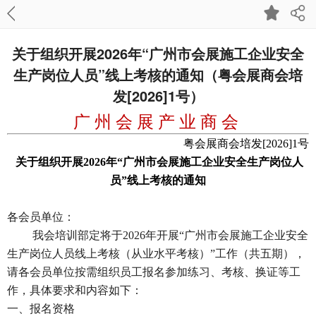
关于组织开展2026年“广州市会展施工企业安全
生产岗位人员”线上考核的通知（粤会展商会培
发[2026]1号）
广 州 会 展 产 业 商 会
粤会展商会培发[2026]1号
关于组织开展2026年“广州市会展施工企业安全生产岗位人
员”线上考核的通知
各会员单位：
我会培训部定将于2026年开展“广州市会展施工企业安全
生产岗位人员线上考核（从业水平考核）”工作（共五期），
请各会员单位按需组织员工报名参加练习、考核、换证等工
作，具体要求和内容如下：
一、报名资格