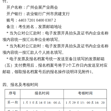
付。
开户名称：广州会展产业商会
开户银行：农业银行广州市房建支行
账号：4403 7201 0400 0307 2
备注：考生姓名，发票邮箱地址
* 当为公对公汇款时：电子发票开具抬头及证书内企业名称
项内容统一按汇出单位全称填写。
* 当为私对公汇款时：电子发票开具抬头及证书内企业名称
项内容统一按汇款人个人姓名填写。
* 电子发票及报名档案号统一发送至备注填写的发票邮箱
（五）支付费用后，报名档案号将于2个工作日内发送至对应
邮箱，领取报名档案号后的报名操作说明详见附件1。
四、报名及考核时间