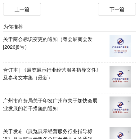
上一篇
下一篇
为你推荐
关于商会标识变更的通知（粤会展商会发
[2026]8号）
合订本 | 《展览展示行业经营服务指导文件》
及参考文本集（最新）
广州市商务局关于印发广州市关于加快会展
业发展的若干措施的通知
关于发布《展览展示经营服务行业指导标
准》及展览展示服务合同参考文本的通知