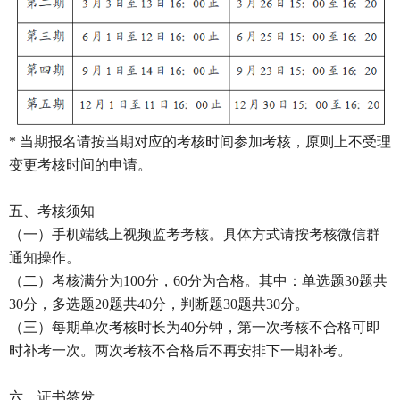
* 当期报名请按当期对应的考核时间参加考核，原则上不受理
变更考核时间的申请。
五、考核须知
（一）手机端线上视频监考考核。具体方式请按考核微信群
通知操作。
（二）考核满分为100分，60分为合格。其中：单选题30题共
30分，多选题20题共40分，判断题30题共30分。
（三）每期单次考核时长为40分钟，第一次考核不合格可即
时补考一次。两次考核不合格后不再安排下一期补考。
六、证书签发