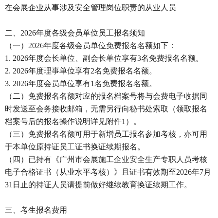
在会展企业从事涉及安全管理岗位职责的从业人员
二、2026年度各级会员单位员工报名须知
（一）2026年度各级会员单位免费报名名额如下：
1. 2026年度会长单位、副会长单位享有3名免费报名名额。
2. 2026年度理事单位享有2名免费报名名额。
3. 2026年度会员单位享有1名免费报名名额。
（二）免费报名名额对应的报名档案号将与会费电子收据同
时发送至会务接收邮箱，无需另行向秘书处索取（领取报名
档案号后的报名操作说明详见附件1）。
（三）免费报名名额可用于新增员工报名参加考核，亦可用
于本单位原持证员工证书换证续期报名。
（四）已持有《广州市会展施工企业安全生产专职人员考核
电子合格证书（从业水平考核）》且证书有效期至2026年7月
31日止的持证人员请提前做好继续教育换证续期工作。
三、考生报名费用