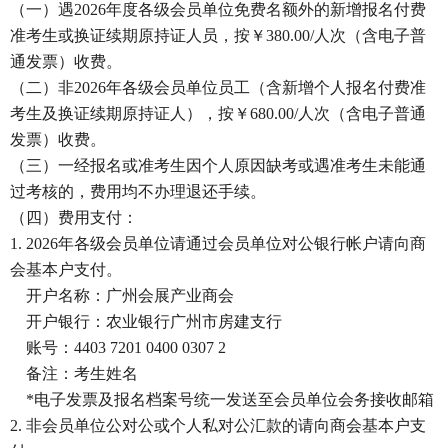
（一）遇2026年度各级会员单位免费名额外的新增报名付费
准考生或换证续期原持证人员，按￥380.00/人次（含电子普
通发票）收费。
（二）非2026年各级会员单位员工（含新增个人报名付费准
考生及换证续期原持证人），按￥680.00/人次（含电子普通
发票）收费。
（三）一经报名或准考生因个人原因缺考或遇准考生未能通
过考核的，费用均不办理退还手续。
（四）费用支付：
1. 2026年各级会员单位请通过会员单位对公银行帐户请向商
会基本户支付。
开户名称：广州会展产业商会
开户银行：农业银行广州市房建支行
账号：4403 7201 0400 0307 2
备注：考生姓名
*电子发票及报名档案号统一发送至会员单位会务接收邮箱
2. 非会员单位公对公或个人私对公汇款的请向商会基本户支