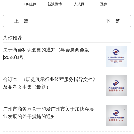
QQ空间
新浪微博
人人网
豆瓣
上一篇
下一篇
为你推荐
关于商会标识变更的通知（粤会展商会发
[2026]8号）
合订本 | 《展览展示行业经营服务指导文件》
及参考文本集（最新）
广州市商务局关于印发广州市关于加快会展
业发展的若干措施的通知