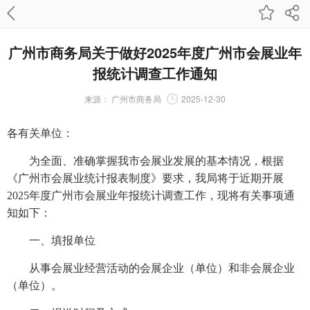
广州市商务局关于做好2025年度广州市会展业年
报统计调查工作通知
来源：
广州市商务局
2025-12-30
各有关单位：
为全面、准确掌握我市会展业发展的基本情况，根据
《广州市会展业统计报表制度》要求，我局将于近期开展
2025年度广州市会展业年报统计调查工作，现将有关事项通
知如下：
一、填报单位
从事会展业经营活动的会展企业（单位）和非会展企业
（单位）。