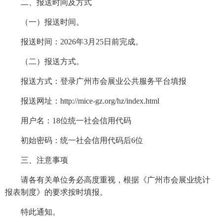
二、报送时间及方式
（一）报送时间。
报送时间：2026年3月25日前完成。
（二）报送方式。
报送方式：登录广州市会展业公共服务平台填报
报送网址：http://mice-gz.org/hz/index.html
用户名：18位统一社会信用代码
初始密码：统一社会信用代码后6位
三、注意事项
请各有关单位务必高度重视，根据《广州市会展业统计
报表制度》的要求按时填报。
特此通知。