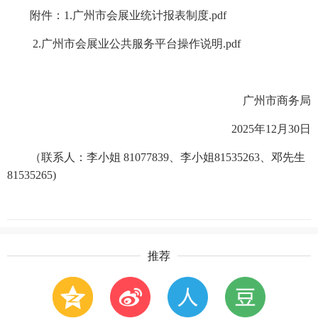
附件：1.
广州市会展业统计报表制度.pdf
2.
广州市会展业公共服务平台操作说明.pdf
广州市商务局
2025年12月30日
（联系人：李小姐 81077839、李小姐81535263、邓先生
81535265)
推荐