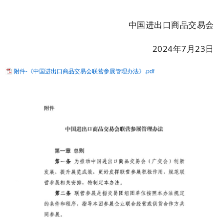
中国进出口商品交易会
2024
年
7
月
23
日
附件-《中国进出口商品交易会联营参展管理办法》.pdf