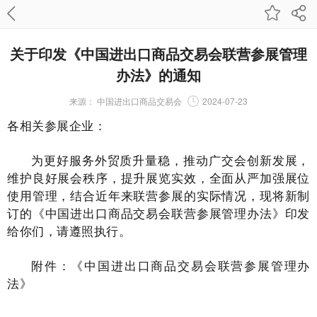
关于印发《中国进出口商品交易会联营参展管理
办法》的通知
来源：
中国进出口商品交易会
2024-07-23
各相关参展企业：
为更好服务外贸质升量稳，推动广交会创新发展，
维护良好展会秩序，提升展览实效，全面从严加强展位
使用管理，结合近年来联营参展的实际情况，现将新制
订的《中国进出口商品交易会联营参展管理办法》印发
给你们，请遵照执行。
附件：
《中国进出口商品交易会联营参展管理办
法》