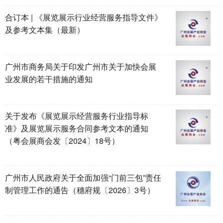
合订本 | 《展览展示行业经营服务指导文件》
及参考文本集（最新）
广州市商务局关于印发广州市关于加快会展
业发展的若干措施的通知
关于发布《展览展示经营服务行业指导标
准》及展览展示服务合同参考文本的通知
（粤会展商会发〔2024〕18号）
广州市人民政府关于全面加强“门前三包”责任
制管理工作的通告（穗府规〔2026〕3号）