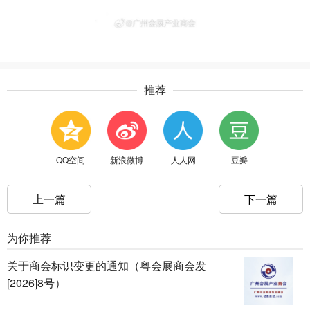
推荐
QQ空间
新浪微博
人人网
豆瓣
上一篇
下一篇
为你推荐
关于商会标识变更的通知（粤会展商会发
[2026]8号）