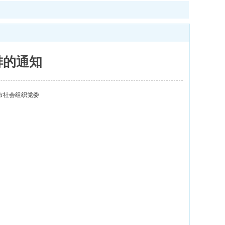
排的通知
市社会组织党委