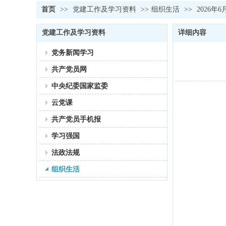
首页
>>
党建工作及学习资料
>>
组织生活
>>
2026
党建工作及学习资料
详细内容
党务新闻学习
共产党员网
中央纪委国家监委
云党课
共产党员手机报
学习强国
法政法规
组织生活