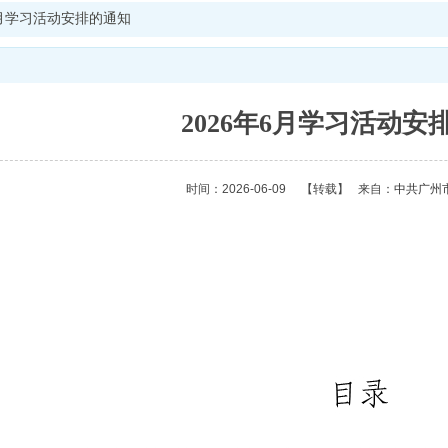
年6月学习活动安排的通知
2026年6月学习活动安
时间：2026-06-09
【转载】
来自：
中共广州