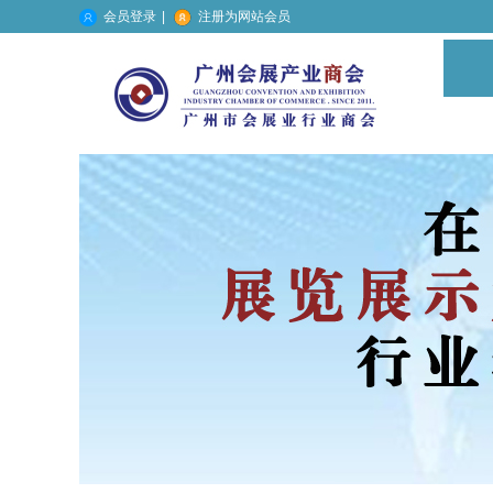
会员登录
|
注册为网站会员