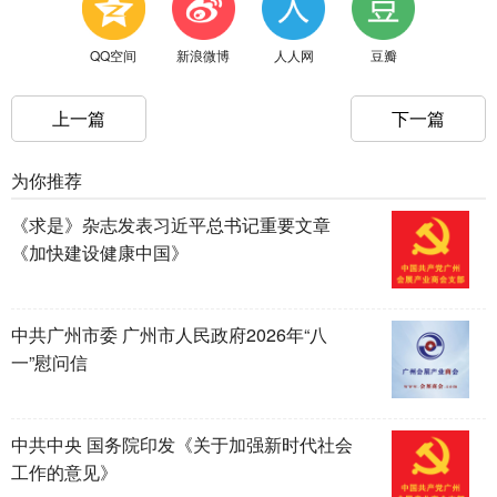
QQ空间
新浪微博
人人网
豆瓣
上一篇
下一篇
为你推荐
《求是》杂志发表习近平总书记重要文章
《加快建设健康中国》
中共广州市委 广州市人民政府2026年“八
一”慰问信
中共中央 国务院印发《关于加强新时代社会
工作的意见》