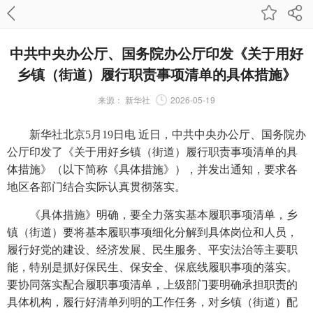
中共中央办公厅、国务院办公厅印发《关于用好
乡镇（街道）履行职责事项清单的具体措施》
来源：
新华社
2026-05-19
新华社北京5月19日电 近日，中共中央办公厅、国务院办
公厅印发了《关于用好乡镇（街道）履行职责事项清单的具
体措施》（以下简称《具体措施》），并发出通知，要求各
地区各部门结合实际认真贯彻落实。
《具体措施》明确，要全力落实基本履职事项清单，乡
镇（街道）要将基本履职事项细化分解到具体岗位和人员，
履行好党的建设、经济发展、民生服务、平安法治等主要职
能，特别是抓好保民生、保安全、保底线履职事项的落实。
要协同落实配合履职事项清单，上级部门要明确承担职责的
具体机构，履行好清单列明的工作任务，对乡镇（街道）配