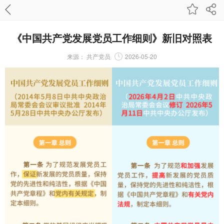
《中国共产党发展党员工作细则》新旧对照表
来源：
共产党员
2026-05-20