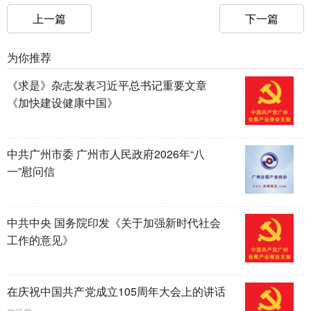
上一篇
下一篇
为你推荐
《求是》杂志发表习近平总书记重要文章
《加快建设健康中国》
中共广州市委 广州市人民政府2026年“八
一”慰问信
中共中央 国务院印发《关于加强新时代社会
工作的意见》
在庆祝中国共产党成立105周年大会上的讲话