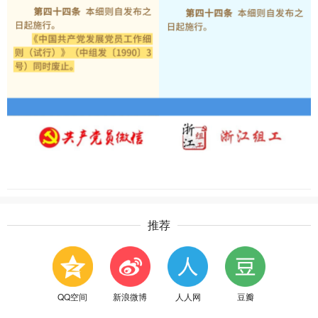
推荐
QQ空间
新浪微博
人人网
豆瓣