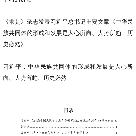
《求是》杂志发表习近平总书记重要文章《
中华民
族共同体的形成和发展是人心所向、大势所趋、历
史必然
》
习近平：中华民族共同体的形成和发展是人心所
向、大势所趋、历史必然