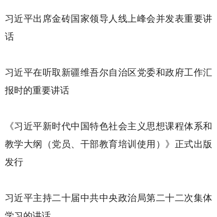
习近平出席金砖国家领导人线上峰会并发表重要讲
话
习近平在听取新疆维吾尔自治区党委和政府工作汇
报时的重要讲话
《习近平新时代中国特色社会主义思想课程体系和
教学大纲（党员、干部教育培训使用）》正式出版
发行
习近平主持二十届中共中央政治局第二十二次集体
学习的讲话