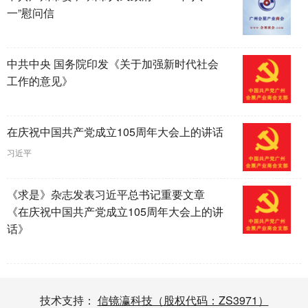
一”慰问信
中共中央 国务院印发《关于加强新时代社会
工作的意见》
在庆祝中国共产党成立105周年大会上的讲话
习近平
《求是》杂志发表习近平总书记重要文章
《在庆祝中国共产党成立105周年大会上的讲
话》
技术支持：
信镜瀛科技（股权代码：ZS3971）