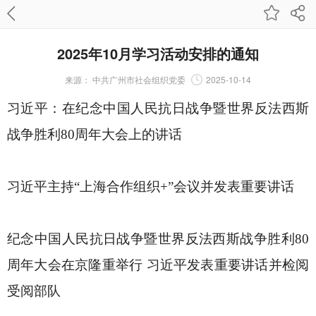
2025年10月学习活动安排的通知
来源：
中共广州市社会组织党委
2025-10-14
习近平：在纪念中国人民抗日战争暨世界反法西斯
战争胜利
80
周年大会上的讲话
习近平主持
“
上海合作组织
+
”
会议并发表重要讲话
纪念中国人民抗日战争暨世界反法西斯战争胜利
80
周年大会在京隆重举行
习近平发表重要讲话并检阅
受阅部队