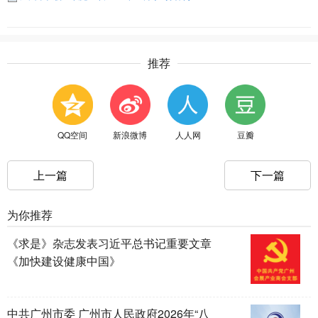
推荐
QQ空间
新浪微博
人人网
豆瓣
上一篇
下一篇
为你推荐
《求是》杂志发表习近平总书记重要文章
《加快建设健康中国》
中共广州市委 广州市人民政府2026年“八