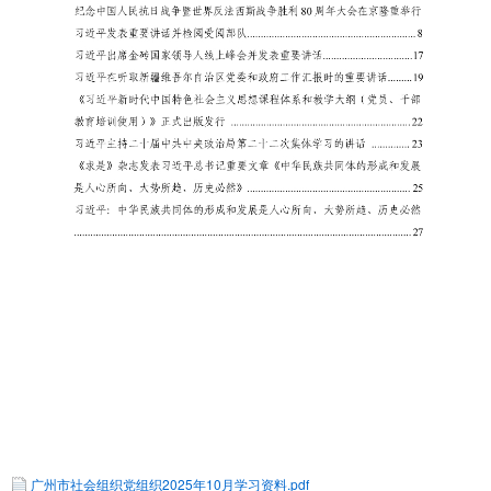
广州市社会组织党组织2025年10月学习资料.pdf