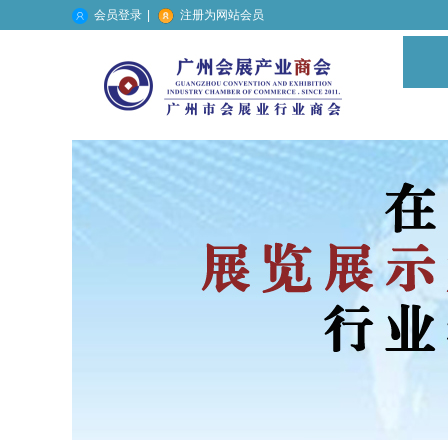
会员登录
|
注册为网站会员