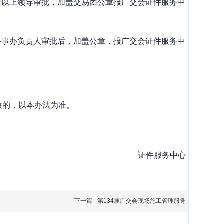
长以上领导审批，加盖交易团公章报广交会证件服务中
外事办负责人审批后，加盖公章，报广交会证件服务中
致的，以本办法为准。
证件服务中心
下一篇
第134届广交会现场施工管理服务