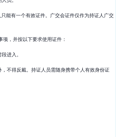
的人员。
人只能有一个有效证件。广交会证件仅作为持证人广交
事项，并按以下要求使用证件：
时段进入。
外，不得反戴。持证人员需随身携带个人有效身份证