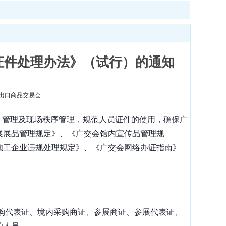
证件处理办法》（试行）的通知
出口商品交易会
件管理及现场秩序管理，规范人员证件的使用，确保广
展展品管理规定》、《广交会馆内宣传品管理规
施工企业违规处理规定》、《广交会网络办证指南》
。
购代表证、境内采购商证、参展商证、参展代表证、