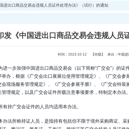
国进出口商品交易会违规人员证件处理办法》（试行）的通知
印发《中国进出口商品交易会违规人员
时间：2023-10-12
【转载】
来自：
中国进
为进一步加强中国进出口商品交易会（以下简称“广交会”）的证
序举办，根据《广交会出口展展位使用管理规定》、《广交会参
交会现场服务管理规定》、《广交会参展手册》、《广交会特装
关管理规定，以及广交会证件所载注意事项要求，特制定本办法
所有持广交会证件的人员均适用本办法。
本办法所称持证人员，是指持有包括但不限于境外采购商证、采