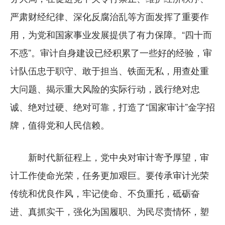
严肃财经纪律、深化反腐治乱等方面发挥了重要作
用，为党和国家事业发展提供了有力保障。“四十而
不惑”。审计自身建设已经积累了一些好的经验，审
计队伍忠于职守、敢于担当、铁面无私，用查处重
大问题、揭示重大风险的实际行动，践行绝对忠
诚、绝对过硬、绝对可靠，打造了“国家审计”金字招
牌，值得党和人民信赖。
新时代新征程上，党中央对审计寄予厚望，审
计工作使命光荣，任务更加艰巨。要传承审计光荣
传统和优良作风，牢记使命、不负重托，砥砺奋
进、真抓实干，强化为国履职、为民尽责情怀，塑