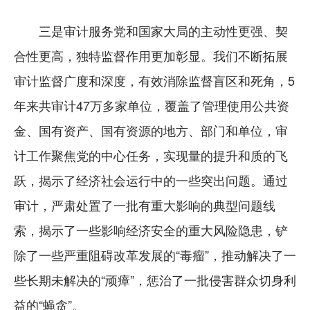
三是审计服务党和国家大局的主动性更强、契
合性更高，独特监督作用更加彰显。我们不断拓展
审计监督广度和深度，有效消除监督盲区和死角，5
年来共审计47万多家单位，覆盖了管理使用公共资
金、国有资产、国有资源的地方、部门和单位，审
计工作聚焦党的中心任务，实现量的提升和质的飞
跃，揭示了经济社会运行中的一些突出问题。通过
审计，严肃处置了一批有重大影响的典型问题线
索，揭示了一些影响经济安全的重大风险隐患，铲
除了一些严重阻碍改革发展的“毒瘤”，推动解决了一
些长期未解决的“顽瘴”，惩治了一批侵害群众切身利
益的“蝇贪”。