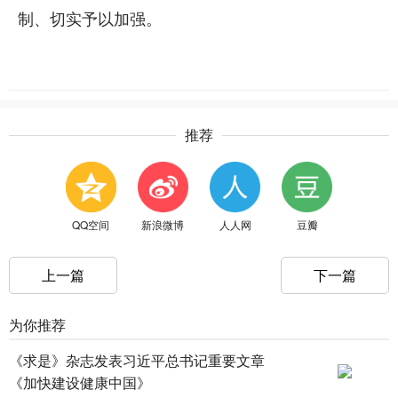
制、切实予以加强。
推荐
QQ空间
新浪微博
人人网
豆瓣
上一篇
下一篇
为你推荐
《求是》杂志发表习近平总书记重要文章
《加快建设健康中国》