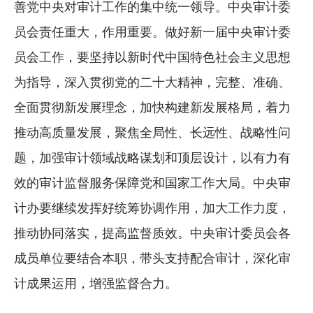
善党中央对审计工作的集中统一领导。中央审计委
员会责任重大，作用重要。做好新一届中央审计委
员会工作，要坚持以新时代中国特色社会主义思想
为指导，深入贯彻党的二十大精神，完整、准确、
全面贯彻新发展理念，加快构建新发展格局，着力
推动高质量发展，聚焦全局性、长远性、战略性问
题，加强审计领域战略谋划和顶层设计，以有力有
效的审计监督服务保障党和国家工作大局。中央审
计办要继续发挥好统筹协调作用，加大工作力度，
推动协同落实，提高监督质效。中央审计委员会各
成员单位要结合本职，带头支持配合审计，深化审
计成果运用，增强监督合力。