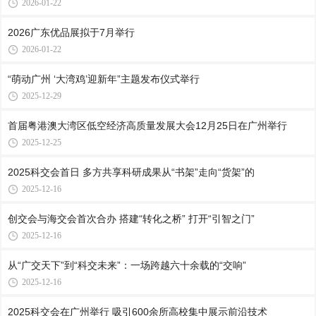
2026-01-22
2026广东优品展拟于7月举行
2026-01-22
“萌动广州 ‘大湾鸡’迎新年”主题发布仪式举行
2025-12-29
首届粤港澳大湾区低空经济高质量发展大会12月25日在广州举行
2025-12-25
2025科交会首日 多方共享科研成果从“书架”走向“货架”的
2025-12-16
创交会与海交会首次合办 搭建“转化之桥” 打开“引智之门”
2025-12-16
从“广交天下”到“科交未来”：一场跨越六十余载的“交响”
2025-12-16
2025科交会在广州举行 吸引600余所高校集中展示前沿技术