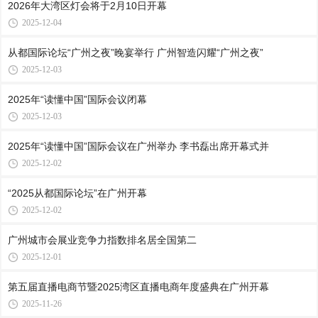
2026年大湾区灯会将于2月10日开幕
2025-12-04
从都国际论坛“广州之夜”晚宴举行 广州智造闪耀“广州之夜”
2025-12-03
2025年“读懂中国”国际会议闭幕
2025-12-03
2025年“读懂中国”国际会议在广州举办 李书磊出席开幕式并
2025-12-02
“2025从都国际论坛”在广州开幕
2025-12-02
广州城市会展业竞争力指数排名居全国第二
2025-12-01
第五届直播电商节暨2025湾区直播电商年度盛典在广州开幕
2025-11-26