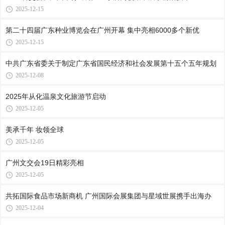
2025-12-15
第二十四届广东种业博览会在广州开幕 集中亮相6000多个新优
2025-12-15
中共广东省委关于制定广东省国民经济和社会发展第十五个五年规划
2025-12-08
2025年从化温泉文化旅游节启动
2025-12-05
美承千年 妆领全球
2025-12-05
广州文交会19日精彩亮相
2025-12-05
共拓国际食品市场新商机 广州国际会展集团与星域世展携手出海办
2025-12-04