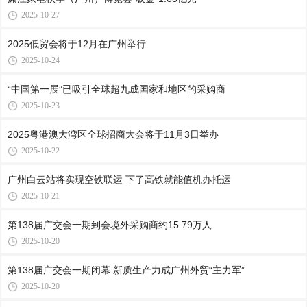
2025-10-27
2025低贸会将于12月在广州举行
2025-10-24
“中国第一展”已吸引全球超九成国家和地区的采购商
2025-10-23
2025粤港澳大湾区全球招商大会将于11月3日举办
2025-10-22
广州白云站将实现空铁联运 下了高铁就能值机办托运
2025-10-21
第138届广交会一期到会境外采购商约15.79万人
2025-10-20
第138届广交会一期闭幕 新质生产力成广州外贸“主力军”
2025-10-20