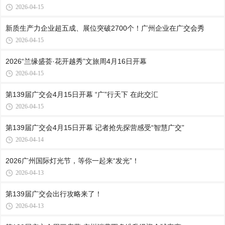
2026-04-15
新质生产力企业超五成、展位突破2700个！广州企业在广交会秀
2026-04-15
2026“兰缘盛荟·花开越秀”文旅周4月16日开幕
2026-04-15
第139届广交会4月15日开幕 “广”行天下 在此交汇
2026-04-15
第139届广交会4月15日开幕 记者抢先探营感受“智慧广交”
2026-04-14
2026广州国际灯光节，等你一起来“发光”！
2026-04-13
第139届广交会出行攻略来了！
2026-04-13