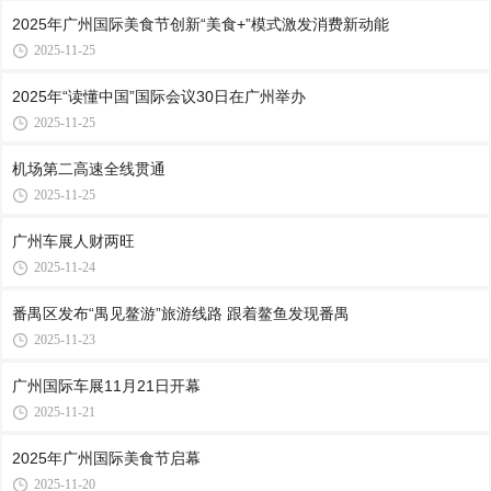
2025年广州国际美食节创新“美食+”模式激发消费新动能
2025-11-25
2025年“读懂中国”国际会议30日在广州举办
2025-11-25
机场第二高速全线贯通
2025-11-25
广州车展人财两旺
2025-11-24
番禺区发布“禺见鳌游”旅游线路 跟着鳌鱼发现番禺
2025-11-23
广州国际车展11月21日开幕
2025-11-21
2025年广州国际美食节启幕
2025-11-20