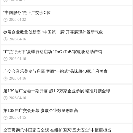
2026-04-22
“中国服务”走上广交会C位
2026-04-22
参展企业数量创新高 “中国第一展”开幕展现外贸新气象
2026-04-16
“广货行天下”夏季行动启动 “ToC+ToB”双轮驱动助产销
2026-04-16
广交会音乐美食节启幕 客商“一站式”品味超40家广府美食
2026-04-16
第139届广交会一期开幕 超1.2万家企业参展 精准对接全球
2026-04-16
第139届广交会开幕 参展企业数量创新高
2026-04-15
全面贯彻总体国家安全观 在维护国家“五大安全”中挺膺担当