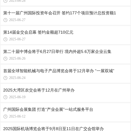
2025-06-28
第十一届广州国际投资年会召开 签约177个项目预计总投资额1
2025-06-27
第14届金交会启幕 签约金额超710亿元
2025-06-27
第二十届中博会将于6月27日举行 境内外超5.6万家企业云集
2025-06-26
首届全球智能机械与电子产品博览会将于12月举办 “一展双城”
2025-06-24
2025大湾区农交会将于12月在广州举办
2025-06-19
广州国际会展集团 打造“产业会展”一站式服务平台
2025-06-12
2025国际机场博览会将于9月8日至11日在广交会馆举办