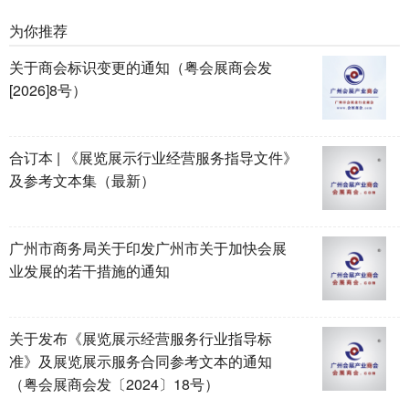
为你推荐
关于商会标识变更的通知（粤会展商会发
[2026]8号）
合订本 | 《展览展示行业经营服务指导文件》
及参考文本集（最新）
广州市商务局关于印发广州市关于加快会展
业发展的若干措施的通知
关于发布《展览展示经营服务行业指导标
准》及展览展示服务合同参考文本的通知
（粤会展商会发〔2024〕18号）