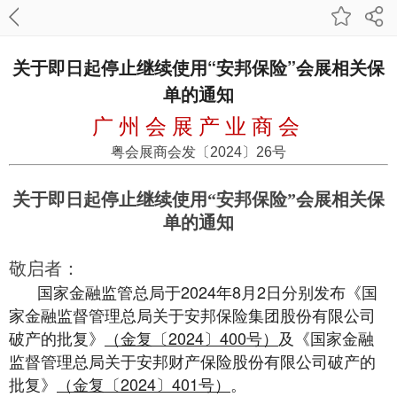
关于即日起停止继续使用“安邦保险”会展相关保
单的通知
广 州 会 展 产 业 商 会
粤会展商会发〔2024〕26号
关于即日起停止继续使用“安邦保险”会展相关保
单的通知
敬启者：
国家金融监管总局于2024年8月2日分别发布《国
家金融监督管理总局关于安邦保险集团股份有限公司
破产的批复》
（金复〔2024〕400号）
及《国家金融
监督管理总局关于安邦财产保险股份有限公司破产的
批复》
（金复〔2024〕401号）
。