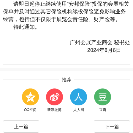
请即日起停止继续使用“安邦保险”投保的会展相关
保单并及时通过其它保险机构续投保险避免影响业务
经营，包括但不仅限于展览会责任险、财产险等。
特此通知。
广州会展产业商会 秘书处
2024年8月6日
推荐
QQ空间
新浪微博
人人网
豆瓣
上一篇
下一篇