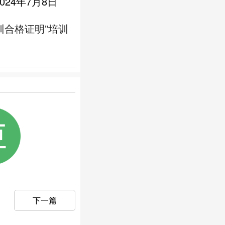
2024年7月8日
训合格证明”培训
下一篇