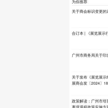
为你推荐
关于商会标识变更的通
合订本 | 《展览展
广州市商务局关于印
关于发布《展览展示
展商会发〔2024〕1
政策解读：广州市培
离境退税政策实施方