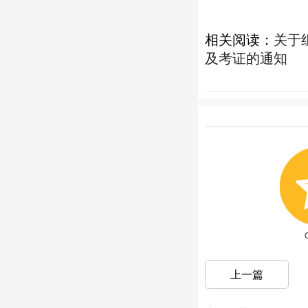
相关阅读：
关于
及考证的通知
上一篇