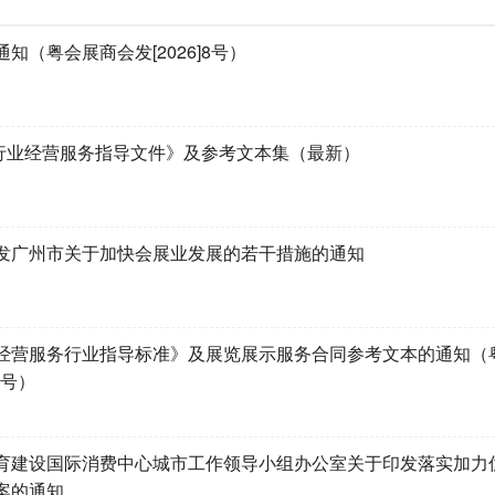
知（粤会展商会发[2026]8号）
示行业经营服务指导文件》及参考文本集（最新）
发广州市关于加快会展业发展的若干措施的通知
经营服务行业指导标准》及展览展示服务合同参考文本的通知（
8号）
育建设国际消费中心城市工作领导小组办公室关于印发落实加力
案的通知