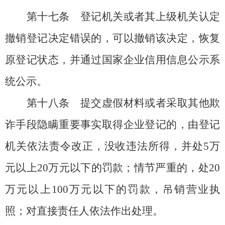
第十七条
登记机关或者其上级机关认定
撤销登记决定错误的，可以撤销该决定，恢复
原登记状态，并通过国家企业信用信息公示系
统公示。
第十八条
提交虚假材料或者采取其他欺
诈手段隐瞒重要事实取得企业登记的，由登记
机关依法责令改正，没收违法所得，并处5万
元以上20万元以下的罚款；情节严重的，处20
万元以上100万元以下的罚款，吊销营业执
照；对直接责任人依法作出处理。