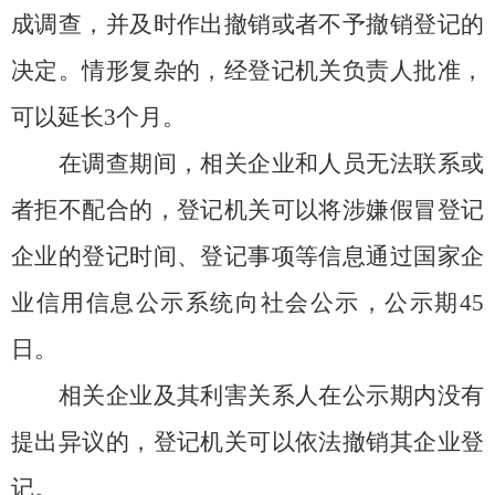
成调查，并及时作出撤销或者不予撤销登记的
决定。情形复杂的，经登记机关负责人批准，
可以延长3个月。
在调查期间，相关企业和人员无法联系或
者拒不配合的，登记机关可以将涉嫌假冒登记
企业的登记时间、登记事项等信息通过国家企
业信用信息公示系统向社会公示，公示期45
日。
相关企业及其利害关系人在公示期内没有
提出异议的，登记机关可以依法撤销其企业登
记。