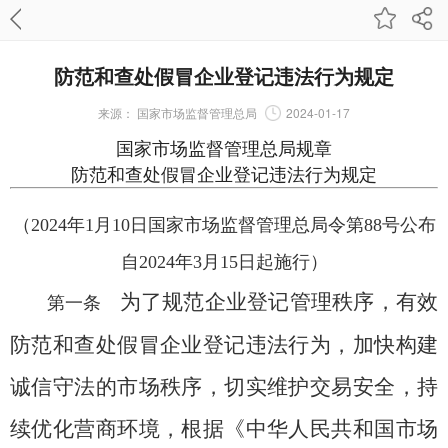
防范和查处假冒企业登记违法行为规定
来源：
国家市场监督管理总局
2024-01-17
国家市场监督管理总局规章
防范和查处假冒企业登记违法行为规定
（2024年1月10日国家市场监督管理总局令第88号公布
自2024年3月15日起施行）
为了规范企业登记管理秩序，有效
第一条
防范和查处假冒企业登记违法行为，加快构建
诚信守法的市场秩序，切实维护交易安全，持
续优化营商环境，根据《中华人民共和国市场