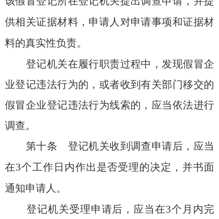
该假冒登记所在登记机关提出调查申请，并提
供相关证据材料，申请人对申请事项和证据材
料的真实性负责。
登记机关在履行职责过程中，发现假冒企
业登记违法行为的，或者收到有关部门移交的
假冒企业登记违法行为线索的，应当依法进行
调查。
第十条
登记机关收到调查申请后，应当
在3个工作日内作出是否受理的决定，并书面
通知申请人。
登记机关受理申请后，应当在3个月内完