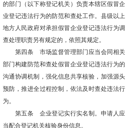
的部门（以下称登记机关）负责本辖区假冒企
业登记违法行为的防范和查处工作。县级以上
地方人民政府对承担假冒企业登记违法行为调
查处理职责另有规定的，依照其规定。
第四条
市场监督管理部门应当会同相关
部门构建防范和查处假冒企业登记违法行为的
沟通协调机制，强化信息共享核验，加强源头
预防，推进全过程控制，依法及时查处违法行
为。
第五条
企业登记实行实名制。申请人应
当配合登记机关核验身份信息。