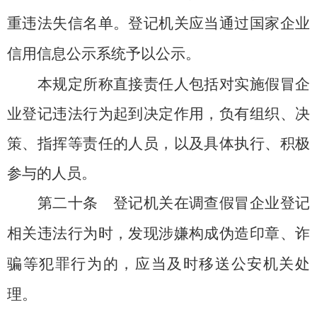
重违法失信名单。登记机关应当通过国家企业
信用信息公示系统予以公示。
本规定所称直接责任人包括对实施假冒企
业登记违法行为起到决定作用，负有组织、决
策、指挥等责任的人员，以及具体执行、积极
参与的人员。
第二十条
登记机关在调查假冒企业登记
相关违法行为时，发现涉嫌构成伪造印章、诈
骗等犯罪行为的，应当及时移送公安机关处
理。