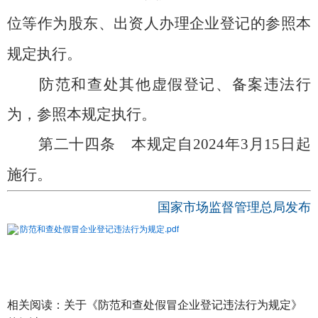
位等作为股东、出资人办理企业登记的参照本
规定执行。
防范和查处其他虚假登记、备案违法行
为，参照本规定执行。
第二十四条
本规定自2024年3月15日起
施行。
国家市场监督管理总局发布
防范和查处假冒企业登记违法行为规定.pdf
相关阅读：
关于《防范和查处假冒企业登记违法行为规定》