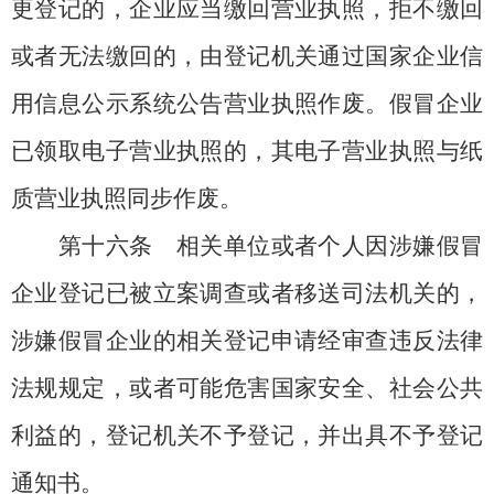
更登记的，企业应当缴回营业执照，拒不缴回
或者无法缴回的，由登记机关通过国家企业信
用信息公示系统公告营业执照作废。假冒企业
已领取电子营业执照的，其电子营业执照与纸
质营业执照同步作废。
第十六条
相关单位或者个人因涉嫌假冒
企业登记已被立案调查或者移送司法机关的，
涉嫌假冒企业的相关登记申请经审查违反法律
法规规定，或者可能危害国家安全、社会公共
利益的，登记机关不予登记，并出具不予登记
通知书。