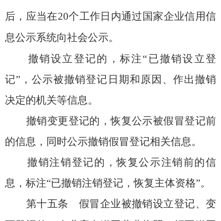
后，应当在20个工作日内通过国家企业信用信
息公示系统向社会公示。
撤销设立登记的，标注“已撤销设立登
记”，公示被撤销登记日期和原因、作出撤销
决定的机关等信息。
撤销变更登记的，恢复公示被假冒登记前
的信息，同时公示撤销假冒登记相关信息。
撤销注销登记的，恢复公示注销前的信
息，标注“已撤销注销登记，恢复主体资格”。
第十五条
假冒企业被撤销设立登记、变