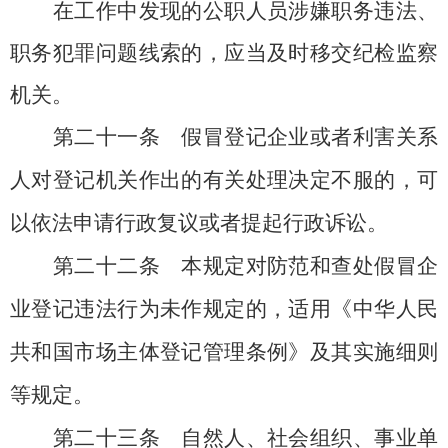
在工作中发现的公职人员涉嫌职务违法、
职务犯罪问题线索的，应当及时移交纪检监察
机关。
第二十一条
假冒登记企业或者利害关系
人对登记机关作出的有关处理决定不服的，可
以依法申请行政复议或者提起行政诉讼。
第二十二条
本规定对防范和查处假冒企
业登记违法行为未作规定的，适用《中华人民
共和国市场主体登记管理条例》及其实施细则
等规定。
第二十三条
自然人、社会组织、事业单