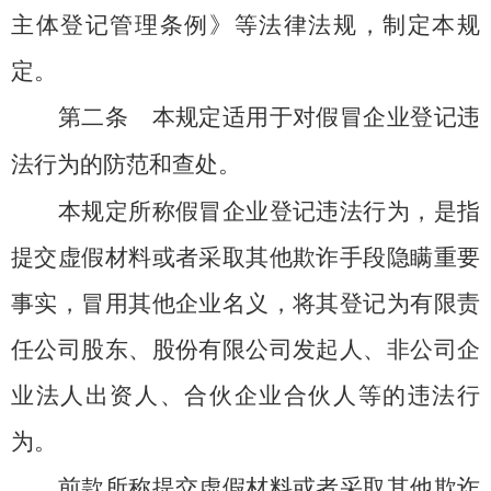
主体登记管理条例》等法律法规，制定本规
定。
第二条
本规定适用于对假冒企业登记违
法行为的防范和查处。
本规定所称假冒企业登记违法行为，是指
提交虚假材料或者采取其他欺诈手段隐瞒重要
事实，冒用其他企业名义，将其登记为有限责
任公司股东、股份有限公司发起人、非公司企
业法人出资人、合伙企业合伙人等的违法行
为。
前款所称提交虚假材料或者采取其他欺诈