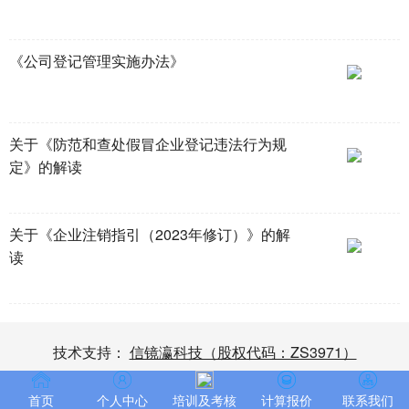
《公司登记管理实施办法》
关于《防范和查处假冒企业登记违法行为规
定》的解读
关于《企业注销指引（2023年修订）》的解
读
技术支持：
信镜瀛科技（股权代码：ZS3971）
首页
个人中心
培训及考核
计算报价
联系我们