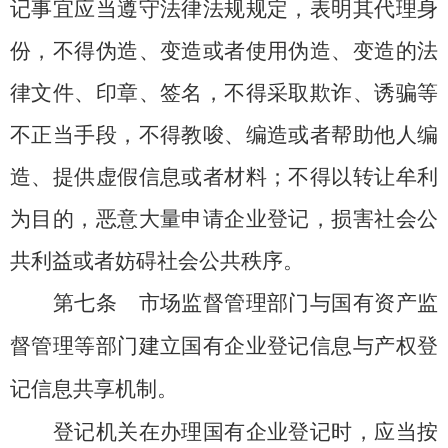
记事宜应当遵守法律法规规定，表明其代理身
份，不得伪造、变造或者使用伪造、变造的法
律文件、印章、签名，不得采取欺诈、诱骗等
不正当手段，不得教唆、编造或者帮助他人编
造、提供虚假信息或者材料；不得以转让牟利
为目的，恶意大量申请企业登记，损害社会公
共利益或者妨碍社会公共秩序。
第七条
市场监督管理部门与国有资产监
督管理等部门建立国有企业登记信息与产权登
记信息共享机制。
登记机关在办理国有企业登记时，应当按