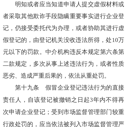
明知或者应当知道申请人提交虚假材料或
者采取其他欺诈手段隐瞒重要事实进行企业登
记，仍接受委托代为办理，或者协助其进行虚
假登记的，由登记机关没收违法所得，处10万
元以下的罚款。中介机构违反本规定第六条第
二款规定，多次从事上述违法行为，或者性质
恶劣、造成严重后果的，依法从重处罚。
第十九条
假冒企业登记违法行为的直接
责任人，自该登记被撤销之日起3年内不得再
次申请企业登记；受到市场监督管理部门较重
行政处罚的，应当依法被列入市场监督管理严