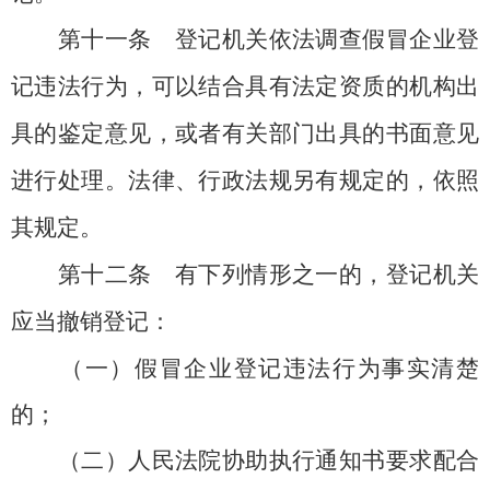
第十一条
登记机关依法调查假冒企业登
记违法行为，可以结合具有法定资质的机构出
具的鉴定意见，或者有关部门出具的书面意见
进行处理。法律、行政法规另有规定的，依照
其规定。
第十二条
有下列情形之一的，登记机关
应当撤销登记：
（一）假冒企业登记违法行为事实清楚
的；
（二）人民法院协助执行通知书要求配合