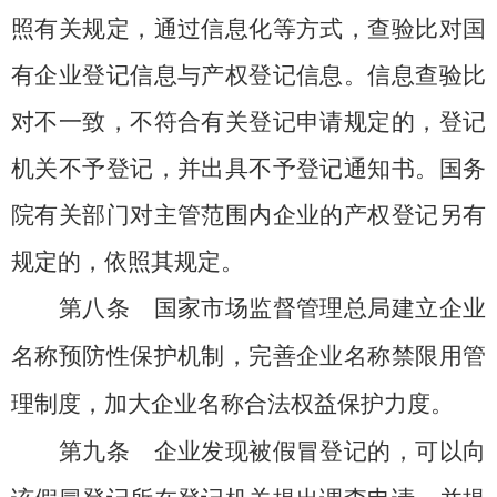
照有关规定，通过信息化等方式，查验比对国
有企业登记信息与产权登记信息。信息查验比
对不一致，不符合有关登记申请规定的，登记
机关不予登记，并出具不予登记通知书。国务
院有关部门对主管范围内企业的产权登记另有
规定的，依照其规定。
第八条
国家市场监督管理总局建立企业
名称预防性保护机制，完善企业名称禁限用管
理制度，加大企业名称合法权益保护力度。
第九条
企业发现被假冒登记的，可以向