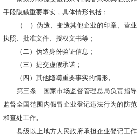
手段隐瞒重要事实，具体情形包括：
（一）伪造、变造其他企业的印章、营业
执照、批准文件、授权文书等；
（二）伪造身份验证信息；
（三）提交虚假承诺；
（四）其他隐瞒重要事实的情形。
第三条
国家市场监督管理总局负责指导
监督全国范围内假冒企业登记违法行为的防范
和查处工作。
县级以上地方人民政府承担企业登记工作