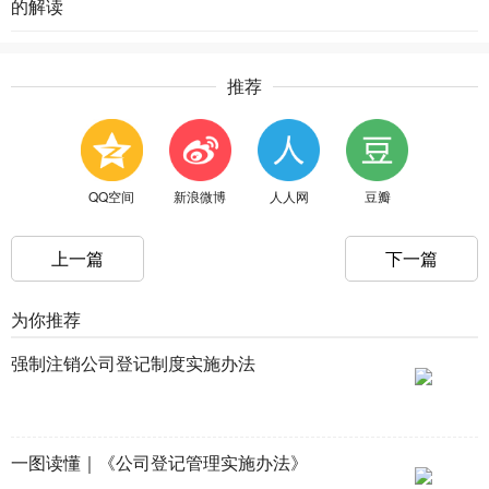
的解读
推荐
QQ空间
新浪微博
人人网
豆瓣
上一篇
下一篇
为你推荐
强制注销公司登记制度实施办法
一图读懂｜《公司登记管理实施办法》