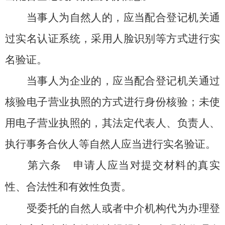
当事人为自然人的，应当配合登记机关通
过实名认证系统，采用人脸识别等方式进行实
名验证。
当事人为企业的，应当配合登记机关通过
核验电子营业执照的方式进行身份核验；未使
用电子营业执照的，其法定代表人、负责人、
执行事务合伙人等自然人应当进行实名验证。
第六条
申请人应当对提交材料的真实
性、合法性和有效性负责。
受委托的自然人或者中介机构代为办理登