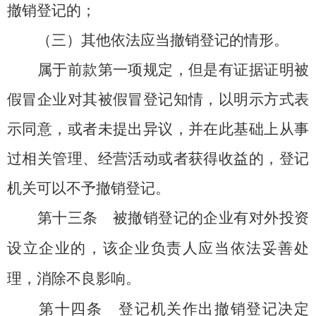
撤销登记的；
（三）其他依法应当撤销登记的情形。
属于前款第一项规定，但是有证据证明被
假冒企业对其被假冒登记知情，以明示方式表
示同意，或者未提出异议，并在此基础上从事
过相关管理、经营活动或者获得收益的，登记
机关可以不予撤销登记。
第十三条
被撤销登记的企业有对外投资
设立企业的，该企业负责人应当依法妥善处
理，消除不良影响。
第十四条
登记机关作出撤销登记决定